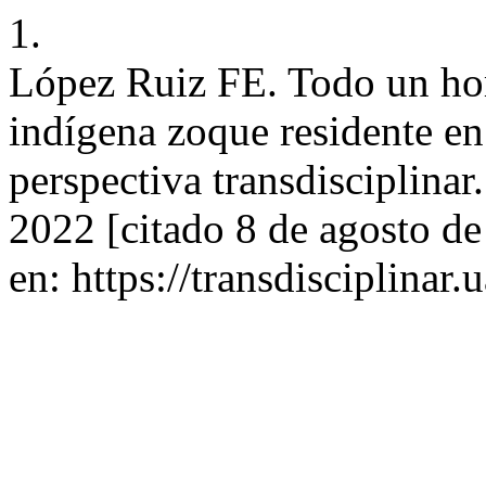
1.
López Ruiz FE. Todo un hom
indígena zoque residente e
perspectiva transdisciplina
2022 [citado 8 de agosto d
en: https://transdisciplinar