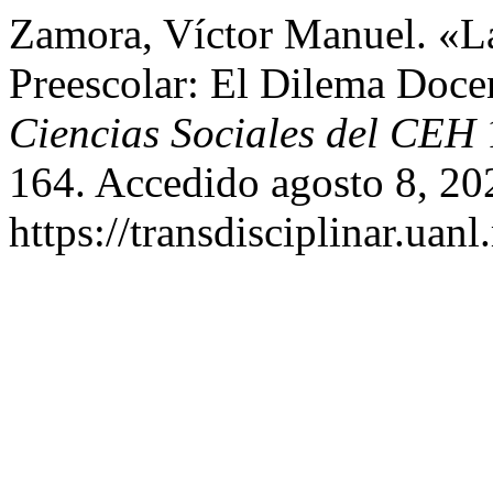
Zamora, Víctor Manuel. «L
Preescolar: El Dilema Doce
Ciencias Sociales del CEH
164. Accedido agosto 8, 20
https://transdisciplinar.uan