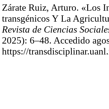
Zárate Ruiz, Arturo. «Los 
transgénicos Y La Agricultu
Revista de Ciencias Social
2025): 6–48. Accedido agos
https://transdisciplinar.uan