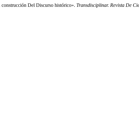
construcción Del Discurso histórico».
Transdisciplinar. Revista De C