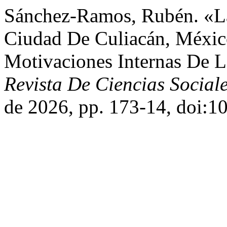
Sánchez-Ramos, Rubén. «La
Ciudad De Culiacán, México
Motivaciones Internas De 
Revista De Ciencias Socia
de 2026, pp. 173-14, doi:10