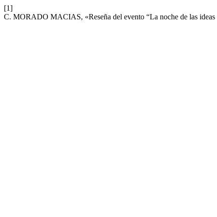
[1]
C. MORADO MACIAS, «Reseña del evento “La noche de las ideas