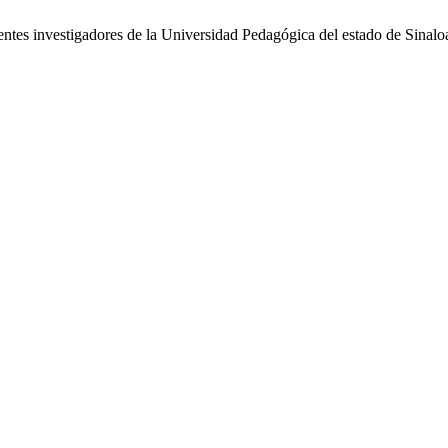
tes investigadores de la Universidad Pedagógica del estado de Sinaloa