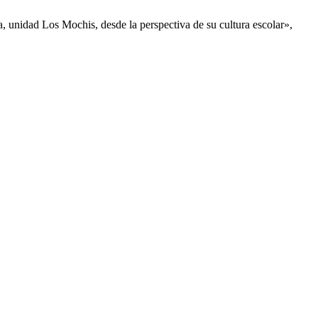
, unidad Los Mochis, desde la perspectiva de su cultura escolar»,