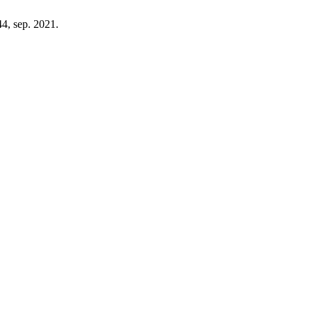
–44, sep. 2021.