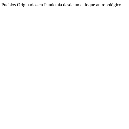
con Pueblos Originarios en Pandemia desde un enfoque antropológico