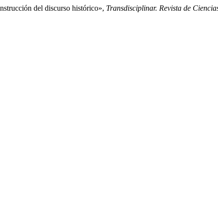
nstrucción del discurso histórico»,
Transdisciplinar. Revista de Cienci