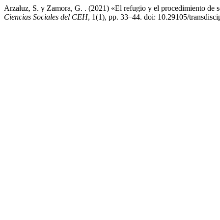
Arzaluz, S. y Zamora, G. . (2021) «El refugio y el procedimiento de 
Ciencias Sociales del CEH
, 1(1), pp. 33–44. doi: 10.29105/transdisci