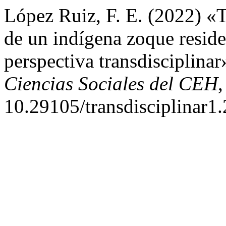
López Ruiz, F. E. (2022) «
de un indígena zoque resid
perspectiva transdisciplinar
Ciencias Sociales del CEH
,
10.29105/transdisciplinar1.