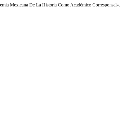
cademia Mexicana De La Historia Como Académico Corresponsal».