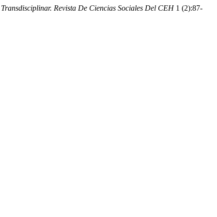
.
Transdisciplinar. Revista De Ciencias Sociales Del CEH
1 (2):87-