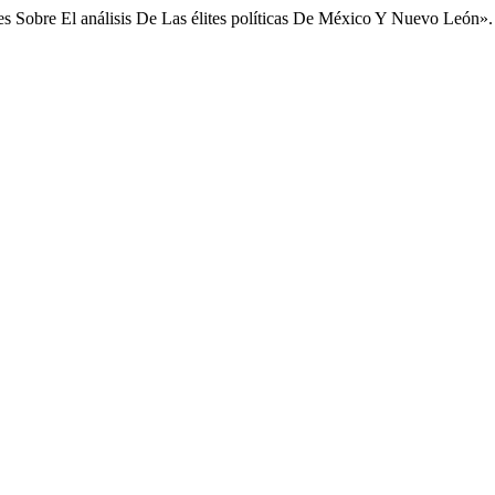
s Sobre El análisis De Las élites políticas De México Y Nuevo León»