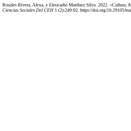
Rosales Rivera, Alexa, y Eleocadio Martínez Silva. 2022. «Cultura
Ciencias Sociales Del CEH
1 (2):249-92. https://doi.org/10.29105/tra