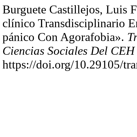
Burguete Castillejos, Luis
clínico Transdisciplinario
pánico Con Agorafobia».
Tr
Ciencias Sociales Del CEH
https://doi.org/10.29105/tr