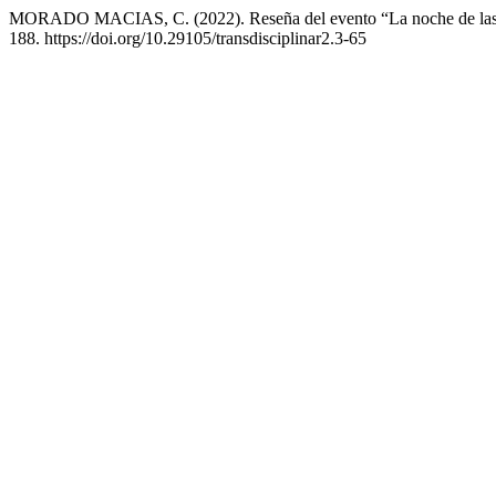
MORADO MACIAS, C. (2022). Reseña del evento “La noche de las
188. https://doi.org/10.29105/transdisciplinar2.3-65