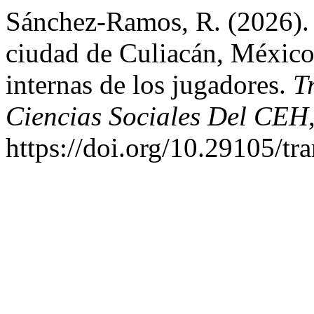
Sánchez-Ramos, R. (2026). L
ciudad de Culiacán, México:
internas de los jugadores.
T
Ciencias Sociales Del CEH
https://doi.org/10.29105/tr