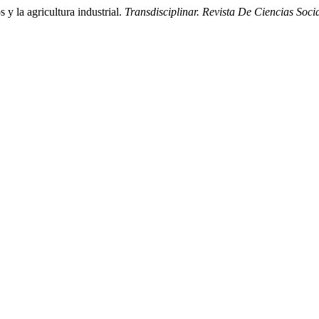
 y la agricultura industrial.
Transdisciplinar. Revista De Ciencias Soc