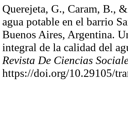
Querejeta, G., Caram, B., &
agua potable en el barrio Sa
Buenos Aires, Argentina. U
integral de la calidad del ag
Revista De Ciencias Socia
https://doi.org/10.29105/tr