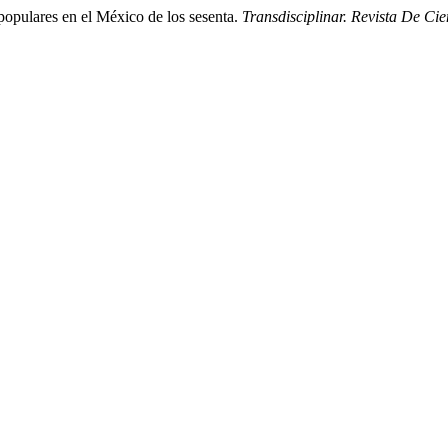
opulares en el México de los sesenta.
Transdisciplinar. Revista De Ci