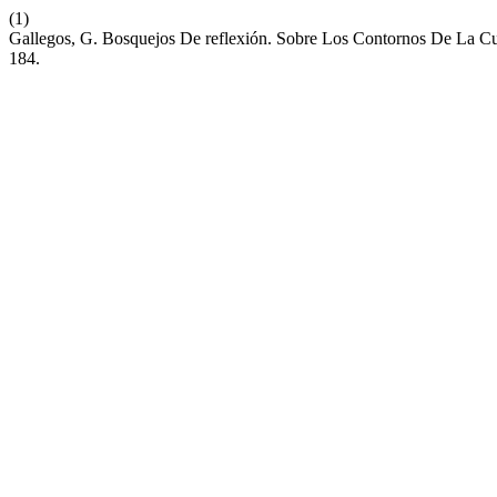
(1)
Gallegos, G. Bosquejos De reflexión. Sobre Los Contornos De La C
184.