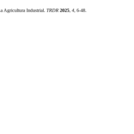
 Agricultura Industrial.
TRDR
2025
,
4
, 6-48.