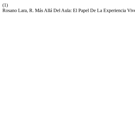
(1)
Rosano Lara, R. Más Allá Del Aula: El Papel De La Experiencia Vive