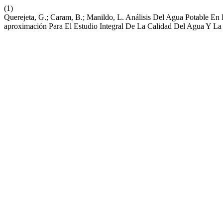
(1)
Querejeta, G.; Caram, B.; Manildo, L. Análisis Del Agua Potable En 
aproximación Para El Estudio Integral De La Calidad Del Agua Y La