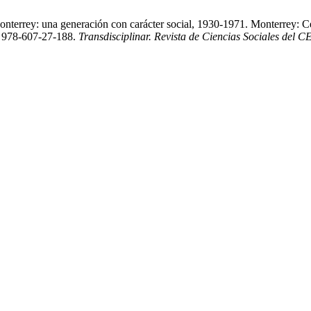
onterrey: una generación con carácter social, 1930-1971. Monterrey:
 978-607-27-188.
Transdisciplinar. Revista de Ciencias Sociales del 